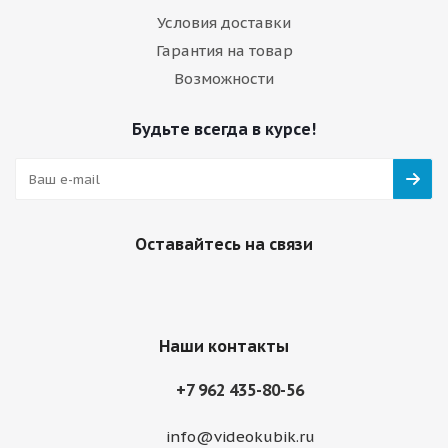
Условия доставки
Гарантия на товар
Возможности
Будьте всегда в курсе!
Оставайтесь на связи
Наши контакты
+7 962 435-80-56
info@videokubik.ru