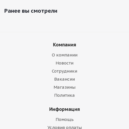
Ранее вы смотрели
Компания
О компании
Новости
Сотрудники
Вакансии
Магазины
Политика
Информация
Помощь
Условия оплаты