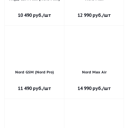
10 490
руб.
/шт
12 990
руб.
/шт
Nord GSM (Nord Pro)
Nord Max Air
11 490
руб.
/шт
14 990
руб.
/шт