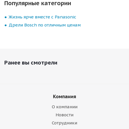
Популярные категории
Жизнь ярче вместе с Panasonic
Дрели Bosch по отличным ценам
Ранее вы смотрели
Компания
О компании
Новости
Сотрудники