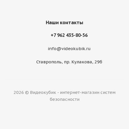
Наши контакты
+7 962 435-80-56
info@videokubik.ru
Ставрополь, ​пр. Кулакова, 29б
2026 © Видеокубик - интернет-магазин систем
безопасности