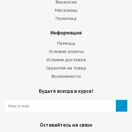
Вакансии
Магазины
Политика
Информация
Помощь
Условия оплаты
Условия доставки
Гарантия на товар
Возможности
Будьте всегда в курсе!
Оставайтесь на связи