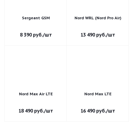
Sergeant GSM
Nord WRL (Nord Pro Air)
8 390
руб.
/шт
13 490
руб.
/шт
Nord Max Air LTE
Nord Max LTE
18 490
руб.
/шт
16 490
руб.
/шт