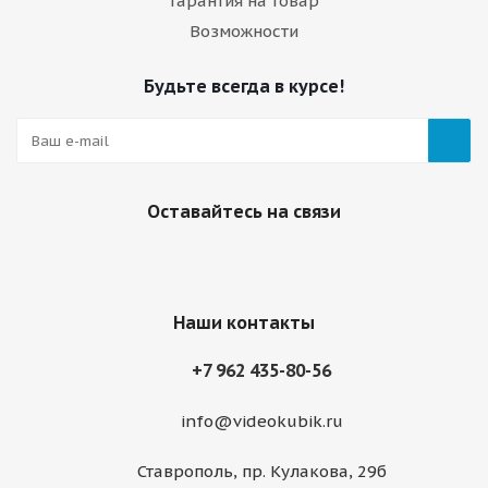
Гарантия на товар
Возможности
Будьте всегда в курсе!
Оставайтесь на связи
Наши контакты
+7 962 435-80-56
info@videokubik.ru
Ставрополь, ​пр. Кулакова, 29б