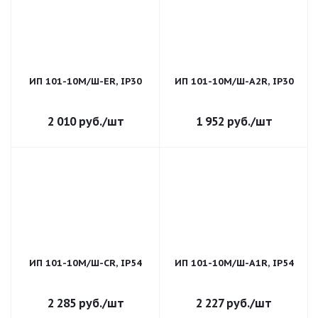
ИП 101-10М/Ш-ER, IP30
ИП 101-10М/Ш-A2R, IP30
2 010
руб.
/шт
1 952
руб.
/шт
ИП 101-10М/Ш-CR, IP54
ИП 101-10М/Ш-A1R, IP54
2 285
руб.
/шт
2 227
руб.
/шт