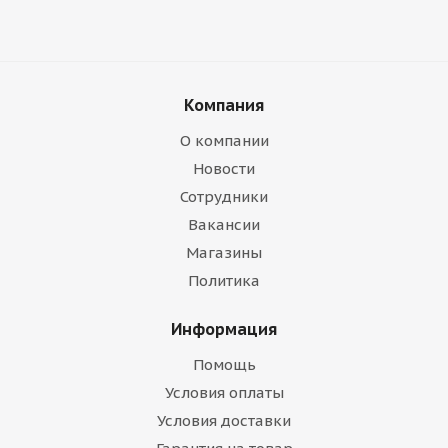
Компания
О компании
Новости
Сотрудники
Вакансии
Магазины
Политика
Информация
Помощь
Условия оплаты
Условия доставки