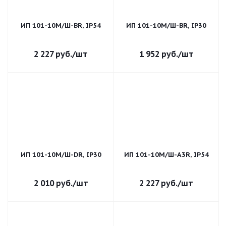
ИП 101-10М/Ш-BR, IP54
ИП 101-10М/Ш-BR, IP30
2 227
руб.
/шт
1 952
руб.
/шт
ИП 101-10М/Ш-DR, IP30
ИП 101-10М/Ш-A3R, IP54
2 010
руб.
/шт
2 227
руб.
/шт