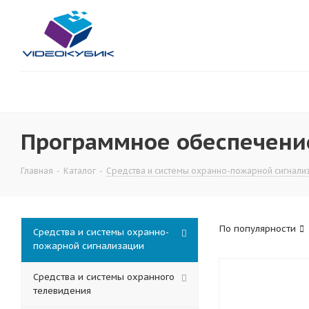
Программное обеспечени
Главная
-
Каталог
-
Средства и системы охранно-пожарной сигнали
По популярности
Средства и системы охранно-
пожарной сигнализации
Средства и системы охранного
телевидения