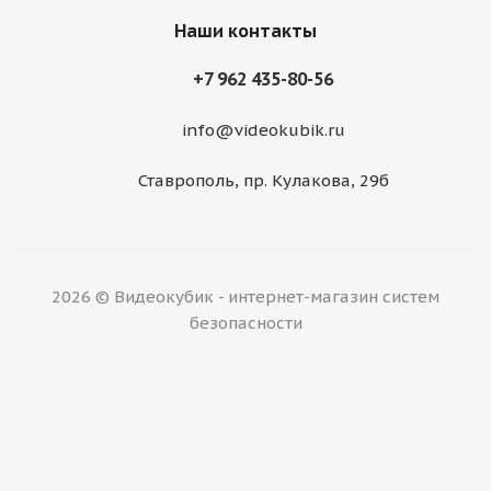
Наши контакты
+7 962 435-80-56
info@videokubik.ru
Ставрополь, ​пр. Кулакова, 29б
2026 © Видеокубик - интернет-магазин систем
безопасности