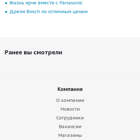
Жизнь ярче вместе с Panasonic
Дрели Bosch по отличным ценам
Ранее вы смотрели
Компания
О компании
Новости
Сотрудники
Вакансии
Магазины