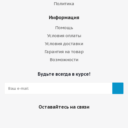
Политика
Информация
Помощь
Условия оплаты
Условия доставки
Гарантия на товар
Возможности
Будьте всегда в курсе!
Оставайтесь на связи