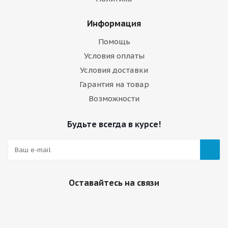
Информация
Помощь
Условия оплаты
Условия доставки
Гарантия на товар
Возможности
Будьте всегда в курсе!
Оставайтесь на связи