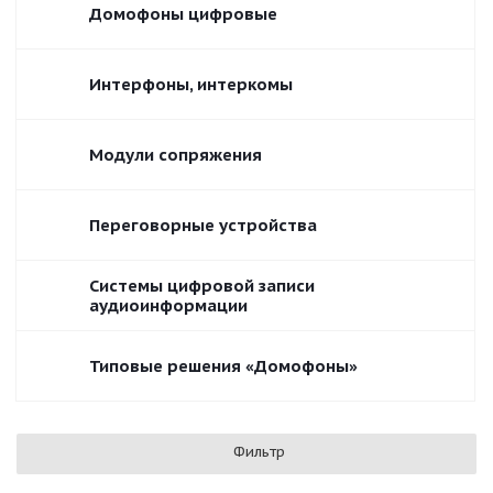
Домофоны цифровые
Интерфоны, интеркомы
Модули сопряжения
Переговорные устройства
Системы цифровой записи
аудиоинформации
Типовые решения «Домофоны»
Фильтр