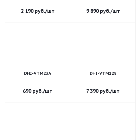
2 190
руб.
/шт
9 890
руб.
/шт
DHI-VTM23A
DHI-VTM128
690
руб.
/шт
7 390
руб.
/шт