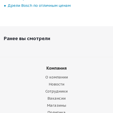
Дрели Bosch по отличным ценам
Ранее вы смотрели
Компания
О компании
Новости
Сотрудники
Вакансии
Магазины
Политика