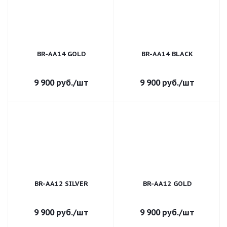
BR-AA14 GOLD
BR-AA14 BLACK
9 900
руб.
/шт
9 900
руб.
/шт
BR-AA12 SILVER
BR-AA12 GOLD
9 900
руб.
/шт
9 900
руб.
/шт