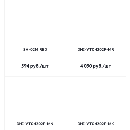
SH-02M RED
DHI-VTO4202F-MR
594
руб.
/шт
4 090
руб.
/шт
DHI-VTO4202F-MN
DHI-VTO4202F-MK