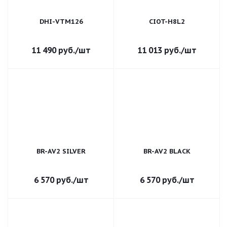
DHI-VTM126
CIOT-H8L2
11 490
руб.
/шт
11 013
руб.
/шт
BR-AV2 SILVER
BR-AV2 BLACK
6 570
руб.
/шт
6 570
руб.
/шт