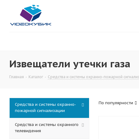
Извещатели утечки газа
Главная
-
Каталог
-
Средства и системы охранно-пожарной сигнали
По популярности
Средства и системы охранно-
пожарной сигнализации
Средства и системы охранного
телевидения