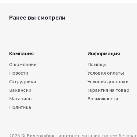
Ранее вы смотрели
Компания
Информация
О компании
Помощь
Новости
Условия оплаты
Сотрудники
Условия доставки
Вакансии
Гарантия на товар
Магазины
Возможности
Политика
2026 © Видеокубик - интернет-магазин систем безопа