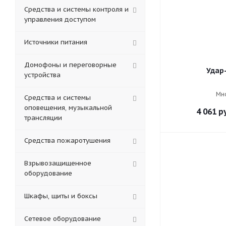
Средства и системы контроля и
управления доступом
Источники питания
Домофоны и переговорные
Удар
устройства
Мн
Средства и системы
оповещения, музыкальной
4 061
ру
трансляции
Средства пожаротушения
Взрывозащищенное
оборудование
Шкафы, щиты и боксы
Сетевое оборудование