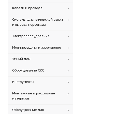
Кабели и провода
Системы диспетчерской связи
и вызова персонала
Электрооборудование
Молниезащита и заземление
Умный дом
Оборудование СКС
Инструменты
Монтажные и расходные
материалы
Оборудование для