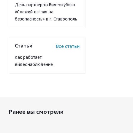
День партнеров Видеокубика
«Свежий взгляд на
безопасность» в г. Ставрополь
Статьи
Все статьи
Как работает
видеонаблюдение
Ранее вы смотрели