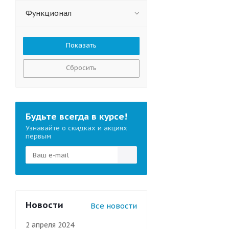
Функционал
Сбросить
Будьте всегда в курсе!
Узнавайте о скидках и акциях
первым
Новости
Все новости
2 апреля 2024