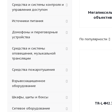
Средства и системы контроля и
управления доступом
Мегапиксел
объекти
Источники питания
Домофоны и переговорные
устройства
По популярности
Средства и системы
оповещения, музыкальной
трансляции
Средства пожаротушения
Взрывозащищенное
оборудование
Шкафы, щиты и боксы
TR-L4M2.
Сетевое оборудование