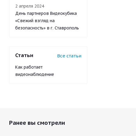
2 апреля 2024
День партнеров Видеокубика
«Свежий взгляд на
безопасность» в г. Ставрополь
Статьи
Все статьи
Как работает
видеонаблюдение
Ранее вы смотрели