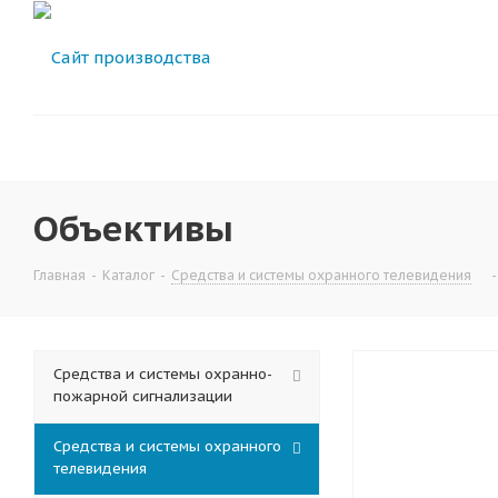
Объективы
Главная
-
Каталог
-
Средства и системы охранного телевидения
-
Средства и системы охранно-
пожарной сигнализации
Средства и системы охранного
телевидения