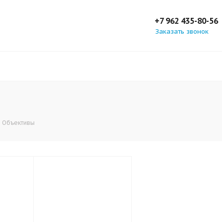
+7 962 435-80-56
Заказать звонок
Объективы