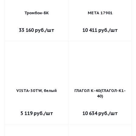
Тромбон-БК
МЕТА 17901
33 160
руб.
/шт
10 411
руб.
/шт
VISTA-30TW, белый
ГЛАГОЛ К-40(ГЛАГОЛ-К1-
40)
5 119
руб.
/шт
10 634
руб.
/шт