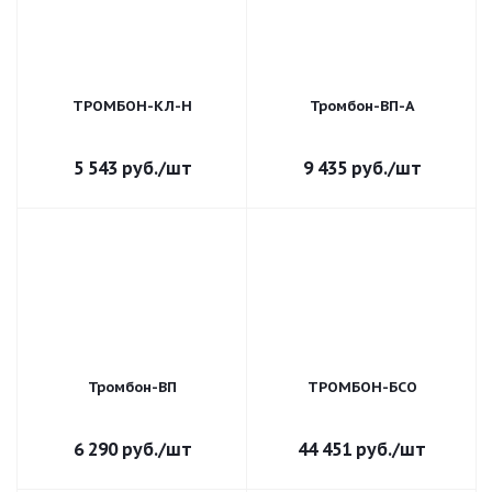
ТРОМБОН-КЛ-Н
Тромбон-ВП-А
5 543
руб.
/шт
9 435
руб.
/шт
Тромбон-ВП
ТРОМБОН-БСО
6 290
руб.
/шт
44 451
руб.
/шт