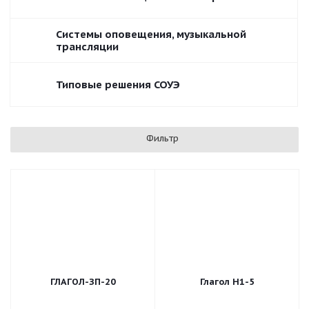
Системы оповещения, музыкальной
трансляции
Типовые решения СОУЭ
Фильтр
ГЛАГОЛ-ЗП-20
Глагол Н1-5