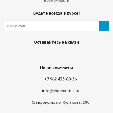
Возможности
Будьте всегда в курсе!
Оставайтесь на связи
Наши контакты
+7 962 435-80-56
info@videokubik.ru
Ставрополь, ​пр. Кулакова, 29б