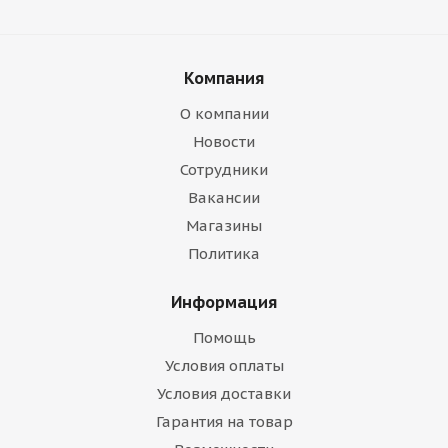
Компания
О компании
Новости
Сотрудники
Вакансии
Магазины
Политика
Информация
Помощь
Условия оплаты
Условия доставки
Гарантия на товар