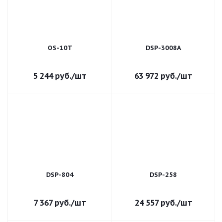
OS-10T
DSP-3008A
5 244
руб.
/шт
63 972
руб.
/шт
DSP-804
DSP-258
7 367
руб.
/шт
24 557
руб.
/шт