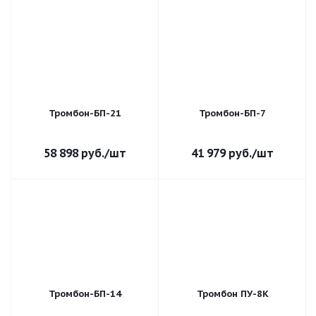
Тромбон-БП-21
Тромбон-БП-7
58 898
руб.
/шт
41 979
руб.
/шт
Тромбон-БП-14
Тромбон ПУ-8К