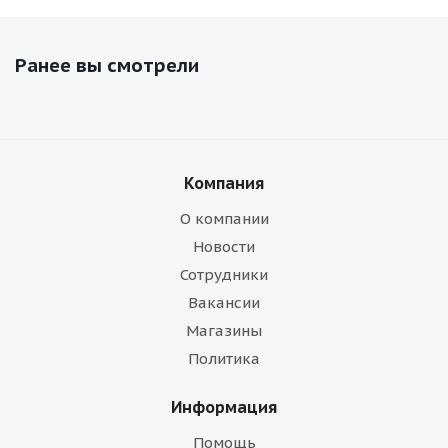
Ранее вы смотрели
Компания
О компании
Новости
Сотрудники
Вакансии
Магазины
Политика
Информация
Помощь