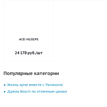
ACE-H101PS
24 178
руб.
/шт
Популярные категории
Жизнь ярче вместе с Panasonic
Дрели Bosch по отличным ценам