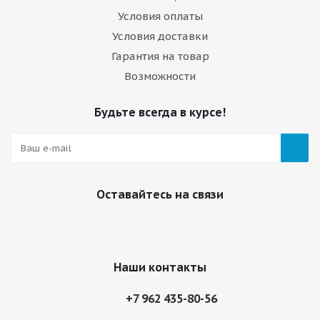
Условия оплаты
Условия доставки
Гарантия на товар
Возможности
Будьте всегда в курсе!
Оставайтесь на связи
Наши контакты
+7 962 435-80-56