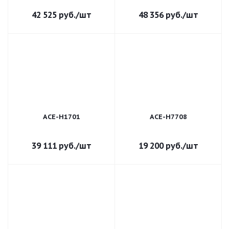
42 525
руб.
/шт
48 356
руб.
/шт
ACE-H1701
ACE-H7708
39 111
руб.
/шт
19 200
руб.
/шт