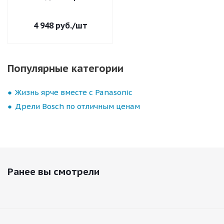
4 948
руб.
/шт
Популярные категории
Жизнь ярче вместе с Panasonic
Дрели Bosch по отличным ценам
Ранее вы смотрели