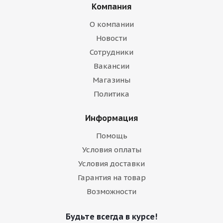
Компания
О компании
Новости
Сотрудники
Вакансии
Магазины
Политика
Информация
Помощь
Условия оплаты
Условия доставки
Гарантия на товар
Возможности
Будьте всегда в курсе!