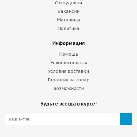
Сотрудники
Вакансии
Магазины
Политика
Информация
Помощь
Условия оплаты
Условия доставки
Гарантия на товар
Возможности
Будьте всегда в курсе!