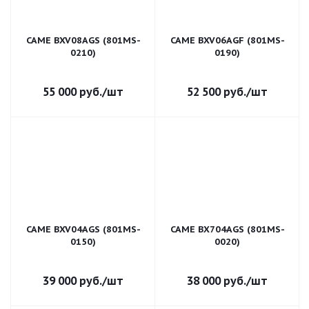
CAME BXV08AGS (801MS-
CAME BXV06AGF (801MS-
0210)
0190)
55 000
руб.
/шт
52 500
руб.
/шт
CAME BXV04AGS (801MS-
CAME BX704AGS (801MS-
0150)
0020)
39 000
руб.
/шт
38 000
руб.
/шт