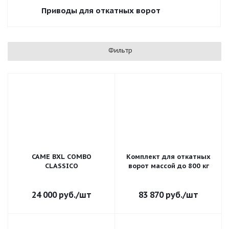
Приводы для откатных ворот
Фильтр
CAME BXL COMBO
Комплект для откатных
CLASSICO
ворот массой до 800 кг
24 000
руб.
/шт
83 870
руб.
/шт