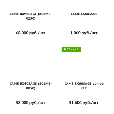
CAME BXV10AGF (801MS-
CAME CA083001
0250)
68 000
руб.
/шт
1 060
руб.
/шт
НОВИНКА
CAME BX608AGS (801MS-
CAME BX608AGS combo
0050)
KIT
38 000
руб.
/шт
31 600
руб.
/шт