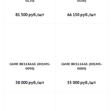
0120)
0100)
81 500
руб.
/шт
66 150
руб.
/шт
CAME BKS18AGS (801MS-
CAME BKS12AGS (801MS-
0090)
0080)
58 000
руб.
/шт
55 000
руб.
/шт