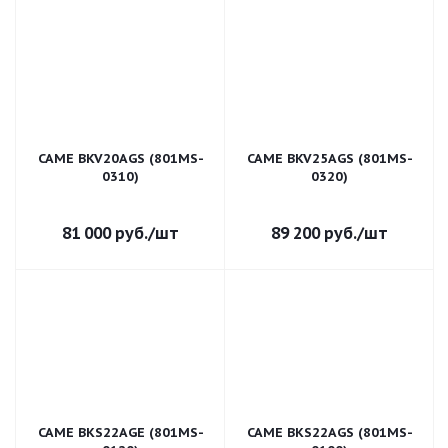
CAME BKV20AGS (801MS-
CAME BKV25AGS (801MS-
0310)
0320)
81 000
руб.
/шт
89 200
руб.
/шт
CAME BKS22AGE (801MS-
CAME BKS22AGS (801MS-