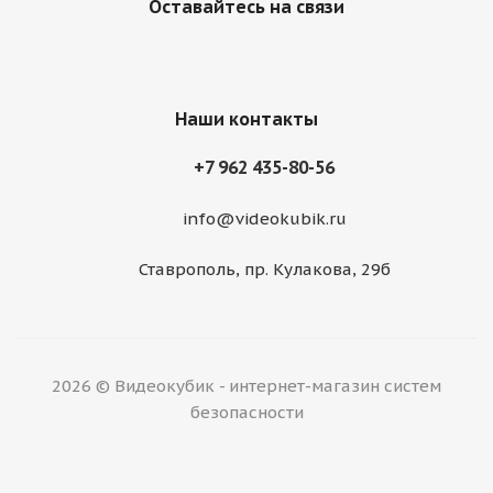
Оставайтесь на связи
Наши контакты
+7 962 435-80-56
info@videokubik.ru
Ставрополь, ​пр. Кулакова, 29б
2026 © Видеокубик - интернет-магазин систем
безопасности