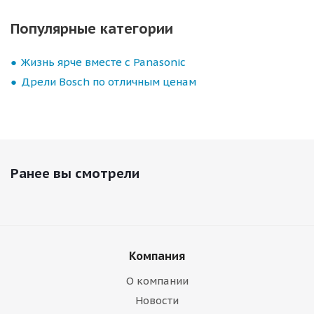
Популярные категории
Жизнь ярче вместе с Panasonic
Дрели Bosch по отличным ценам
Ранее вы смотрели
Компания
О компании
Новости