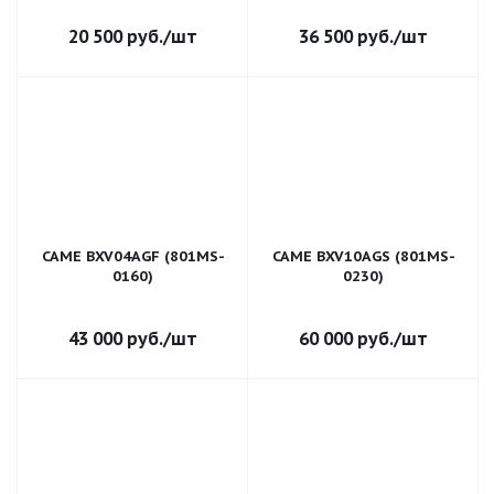
20 500
руб.
/шт
36 500
руб.
/шт
CAME BXV04AGF (801MS-
CAME BXV10AGS (801MS-
0160)
0230)
43 000
руб.
/шт
60 000
руб.
/шт