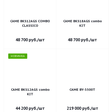
CAME BKS12AGS COMBO
CAME BKS18AGS combo
CLASSICO
KIT
48 700
руб.
/шт
48 700
руб.
/шт
НОВИНКА
CAME BKS12AGS combo
CAME BY-3500T
KIT
44 200
руб.
/шт
219 000
руб.
/шт