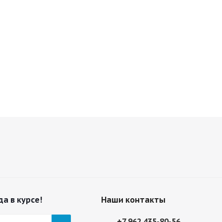
да в курсе!
Наши контакты
+7 962 435-80-56