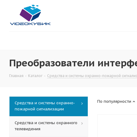
Преобразователи интерф
Главная
-
Каталог
-
Средства и системы охранно-пожарной сигнали
По популярности
Средства и системы охранно-
пожарной сигнализации
Средства и системы охранного
телевидения