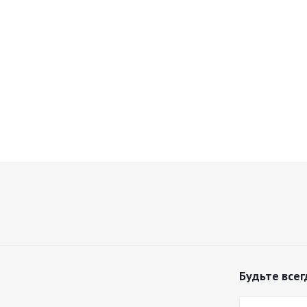
Будьте всег