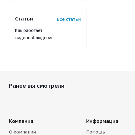
Статьи
Все статьи
Как работает
видеонаблюдение
Ранее вы смотрели
Компания
Информация
О компании
Помощь