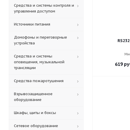
Средства и системы контроля и
управления доступом
Источники питания
Домофоны и переговорные
RS232
устройства
Мн
Средства и системы
оповещения, музыкальной
619
ру
трансляции
Средства пожаротушения
Взрывозащищенное
оборудование
Шкафы, щиты и боксы
Сетевое оборудование