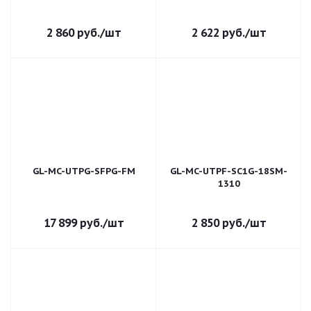
2 860
руб.
/шт
2 622
руб.
/шт
GL-MC-UTPG-SFPG-FM
GL-MC-UTPF-SC1G-18SM-
1310
17 899
руб.
/шт
2 850
руб.
/шт