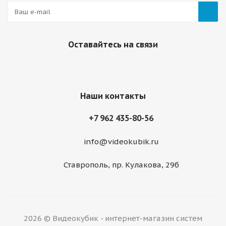
Оставайтесь на связи
Наши контакты
+7 962 435-80-56
info@videokubik.ru
Ставрополь, ​пр. Кулакова, 29б
2026 © Видеокубик - интернет-магазин систем