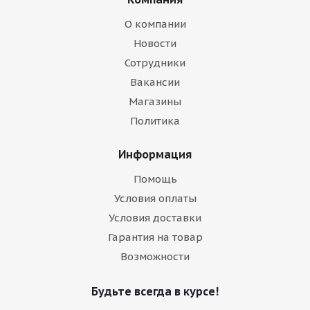
О компании
Новости
Сотрудники
Вакансии
Магазины
Политика
Информация
Помощь
Условия оплаты
Условия доставки
Гарантия на товар
Возможности
Будьте всегда в курсе!