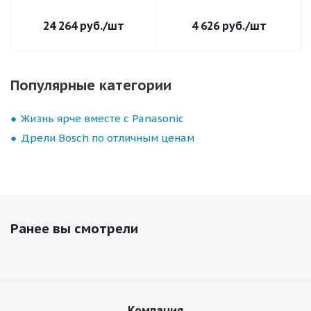
24 264
руб.
/шт
4 626
руб.
/шт
Популярные категории
Жизнь ярче вместе с Panasonic
Дрели Bosch по отличным ценам
Ранее вы смотрели
Компания