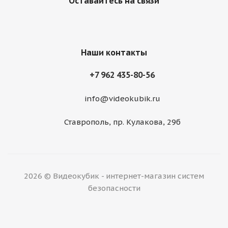
Оставайтесь на связи
Наши контакты
+7 962 435-80-56
info@videokubik.ru
Ставрополь, ​пр. Кулакова, 29б
2026 © Видеокубик - интернет-магазин систем
безопасности