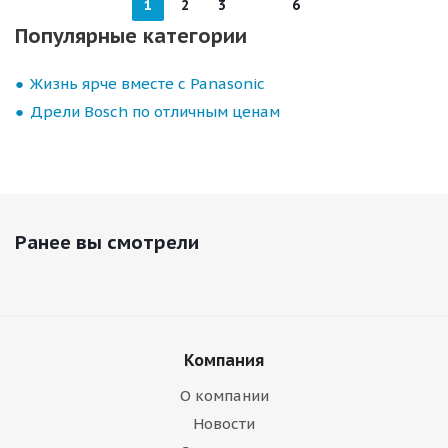
1
2
3
6
Популярные категории
Жизнь ярче вместе с Panasonic
Дрели Bosch по отличным ценам
Ранее вы смотрели
Компания
О компании
Новости