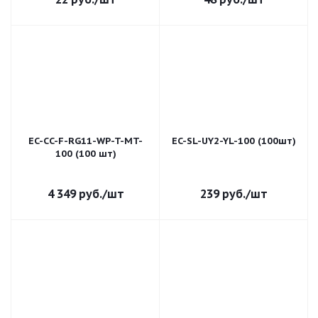
EC-CC-F-RG11-WP-T-MT-
EC-SL-UY2-YL-100 (100шт)
100 (100 шт)
4 349
руб.
/шт
239
руб.
/шт