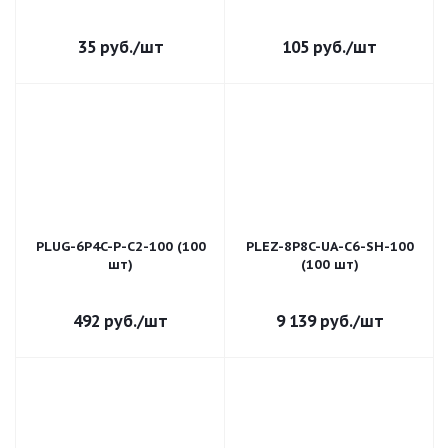
35
руб.
/шт
105
руб.
/шт
PLUG-6P4C-P-C2-100 (100
PLEZ-8P8C-UA-C6-SH-100
шт)
(100 шт)
492
руб.
/шт
9 139
руб.
/шт