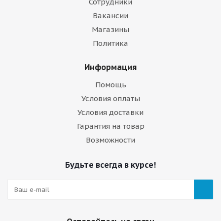
Сотрудники
Вакансии
Магазины
Политика
Информация
Помощь
Условия оплаты
Условия доставки
Гарантия на товар
Возможности
Будьте всегда в курсе!