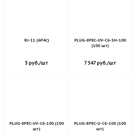
RJ-11 (6P4C)
PLUG-8P8C-UV-C6-SH-100
(100 шт)
3
руб.
/шт
7 547
руб.
/шт
PLUG-8P8C-UV-C6-100 (100
PLUG-8P8C-U-C6-100 (100
шт)
шт)