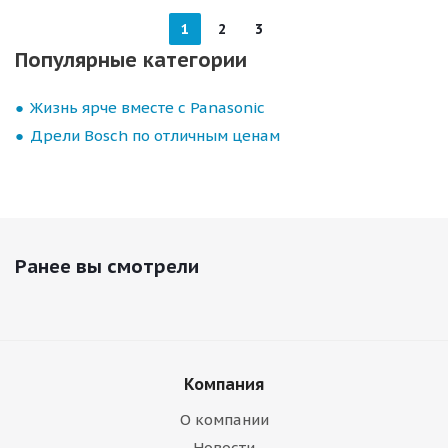
1
2
3
Популярные категории
Жизнь ярче вместе с Panasonic
Дрели Bosch по отличным ценам
Ранее вы смотрели
Компания
О компании
Новости