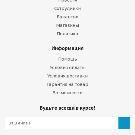
Сотрудники
Вакансии
Магазины
Политика
Информация
Помощь
Условия оплаты
Условия доставки
Гарантия на товар
Возможности
Будьте всегда в курсе!