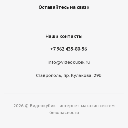
Оставайтесь на связи
Наши контакты
+7 962 435-80-56
info@videokubik.ru
Ставрополь, ​пр. Кулакова, 29б
2026 © Видеокубик - интернет-магазин систем
безопасности