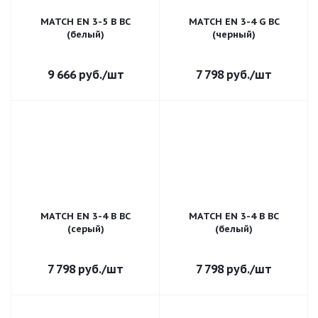
MATCH EN 3-5 B BC
MATCH EN 3-4 G BC
(белый)
(черный)
9 666
руб.
/шт
7 798
руб.
/шт
MATCH EN 3-4 B BC
MATCH EN 3-4 B BC
(серый)
(белый)
7 798
руб.
/шт
7 798
руб.
/шт