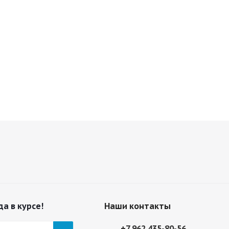
да в курсе!
Наши контакты
+7 962 435-80-56