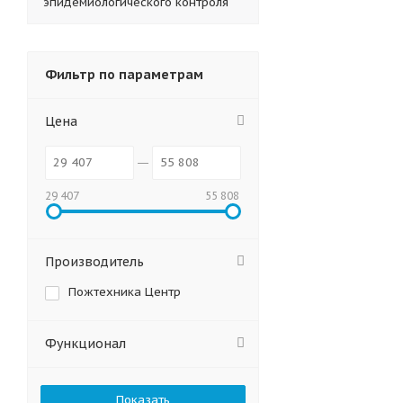
эпидемиологического контроля
Фильтр по параметрам
Цена
29 407
55 808
Производитель
Пожтехника Центр
Функционал