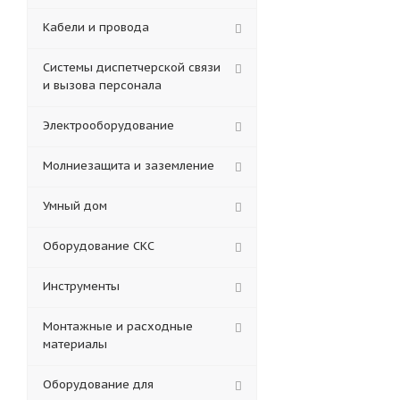
Кабели и провода
Системы диспетчерской связи
и вызова персонала
Электрооборудование
Молниезащита и заземление
Умный дом
Оборудование СКС
Инструменты
Монтажные и расходные
материалы
Оборудование для