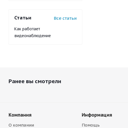
Статьи
Все статьи
Как работает
видеонаблюдение
Ранее вы смотрели
Компания
Информация
О компании
Помощь