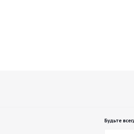
Будьте всег