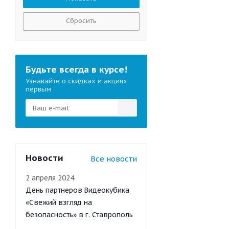
Сбросить
Будьте всегда в курсе!
Узнавайте о скидках и акциях
первым
Новости
Все новости
2 апреля 2024
День партнеров Видеокубика
«Свежий взгляд на
безопасность» в г. Ставрополь