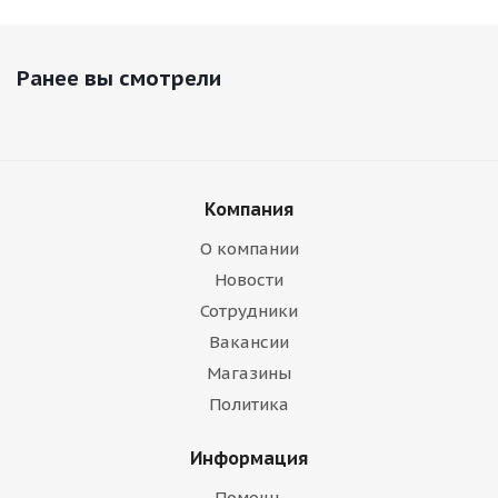
Ранее вы смотрели
Компания
О компании
Новости
Сотрудники
Вакансии
Магазины
Политика
Информация
Помощь