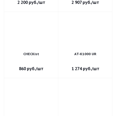
2 200
руб.
/шт
2 907
руб.
/шт
CHECKist
AT-K1000 UR
860
руб.
/шт
1 274
руб.
/шт