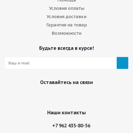
Условия оплаты
Условия доставки
Гарантия на товар
Возможности
Будьте всегда в курсе!
Оставайтесь на связи
Наши контакты
+7 962 435-80-56