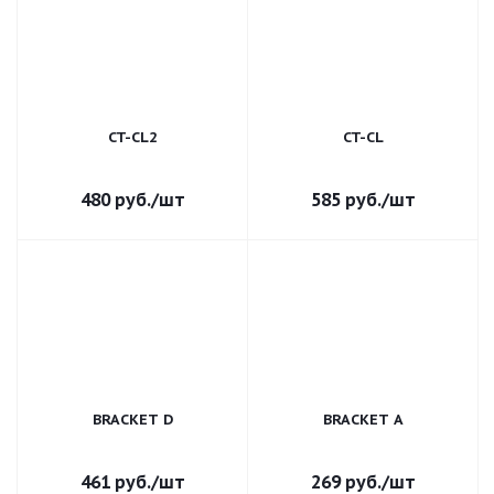
CT-CL2
CT-CL
480
руб.
/шт
585
руб.
/шт
BRACKET D
BRACKET A
461
руб.
/шт
269
руб.
/шт