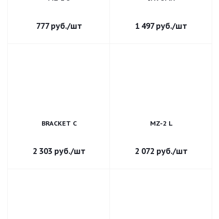
777
руб.
/шт
1 497
руб.
/шт
BRACKET C
MZ-2 L
2 303
руб.
/шт
2 072
руб.
/шт