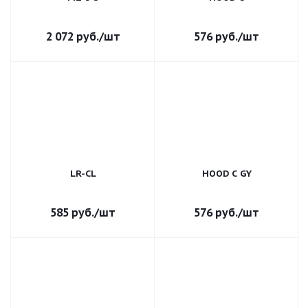
2 072
руб.
/шт
576
руб.
/шт
LR-CL
HOOD C GY
585
руб.
/шт
576
руб.
/шт