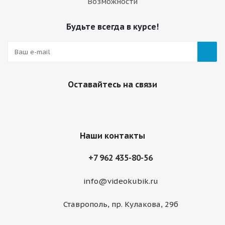
Возможности
Будьте всегда в курсе!
Оставайтесь на связи
Наши контакты
+7 962 435-80-56
info@videokubik.ru
Ставрополь, ​пр. Кулакова, 29б