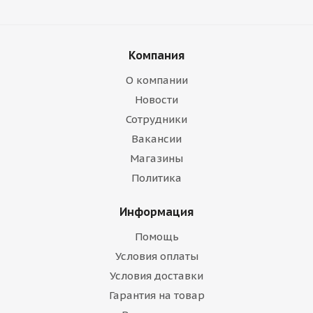
Компания
О компании
Новости
Сотрудники
Вакансии
Магазины
Политика
Информация
Помощь
Условия оплаты
Условия доставки
Гарантия на товар