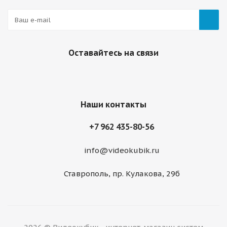
Оставайтесь на связи
Наши контакты
+7 962 435-80-56
info@videokubik.ru
Ставрополь, ​пр. Кулакова, 29б