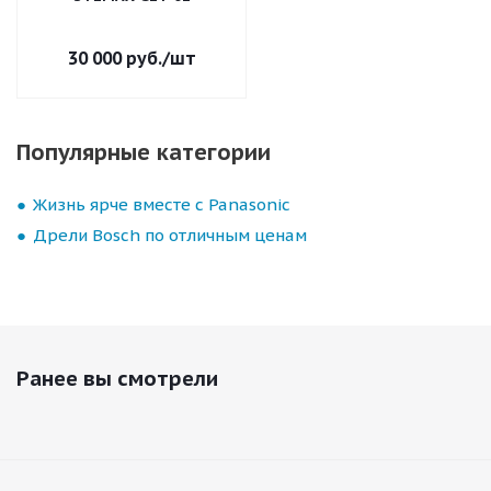
30 000
руб.
/шт
Популярные категории
Жизнь ярче вместе с Panasonic
Дрели Bosch по отличным ценам
Ранее вы смотрели