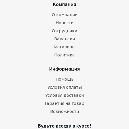
Компания
О компании
Новости
Сотрудники
Вакансии
Магазины
Политика
Информация
Помощь
Условия оплаты
Условия доставки
Гарантия на товар
Возможности
Будьте всегда в курсе!