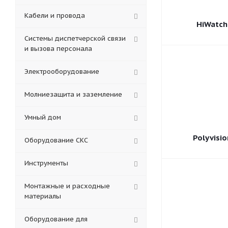
Кабели и провода
HiWatch
Системы диспетчерской связи
и вызова персонала
Электрооборудование
Молниезащита и заземление
Умный дом
Polyvisio
Оборудование СКС
Инструменты
Монтажные и расходные
материалы
Оборудование для