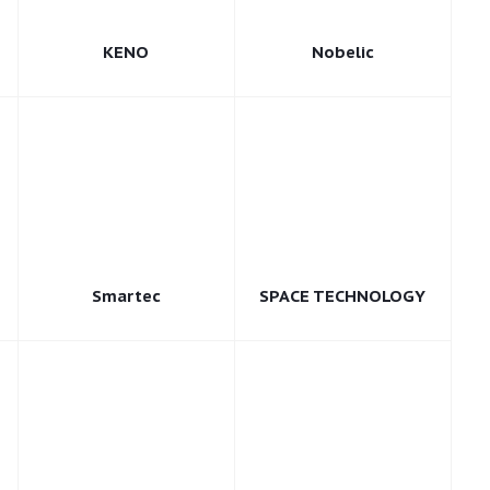
KENO
Nobelic
Smartec
SPACE TECHNOLOGY