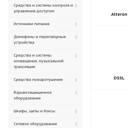
Средства и системы контроля и
управления доступом
Alteron
Источники питания
Домофоны и переговорные
устройства
Средства и системы
оповещения, музыкальной
трансляции
DSSL
Средства пожаротушения
Взрывозащищенное
оборудование
Шкафы, щиты и боксы
Сетевое оборудование