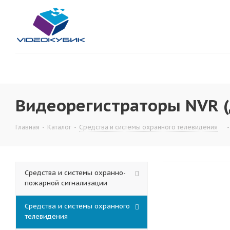
Видеорегистраторы NVR (
Главная
-
Каталог
-
Средства и системы охранного телевидения
-
Средства и системы охранно-
пожарной сигнализации
Средства и системы охранного
телевидения