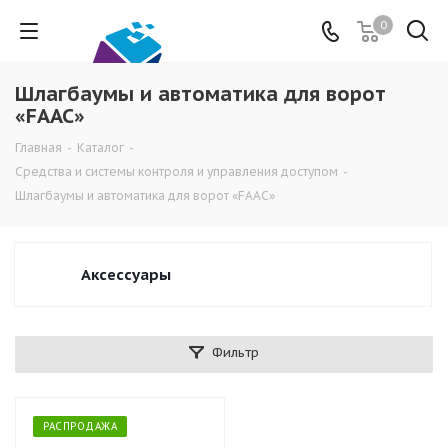
0
Шлагбаумы и автоматика для ворот
«FAAC»
Главная
-
Каталог
-
Средства и системы контроля и управления доступом
-
Шлагбаумы и автоматика для ворот «FAAC»
Аксессуары
Фильтр
РАСПРОДАЖА