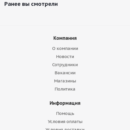
Ранее вы смотрели
Компания
О компании
Новости
Сотрудники
Вакансии
Магазины
Политика
Информация
Помощь
Условия оплаты
Условия доставки