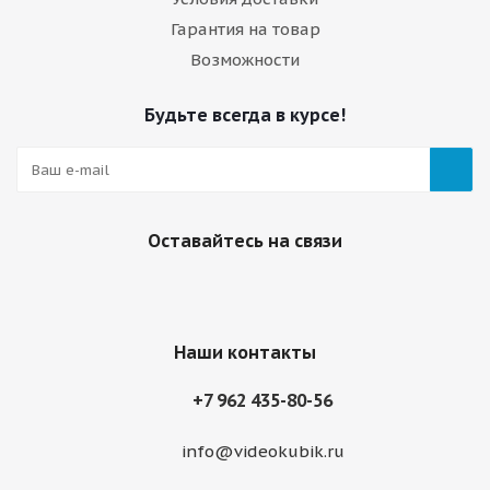
Гарантия на товар
Возможности
Будьте всегда в курсе!
Оставайтесь на связи
Наши контакты
+7 962 435-80-56
info@videokubik.ru