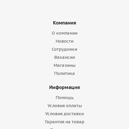
Компания
О компании
Новости
Сотрудники
Вакансии
Магазины
Политика
Информация
Помощь
Условия оплаты
Условия доставки
Гарантия на товар