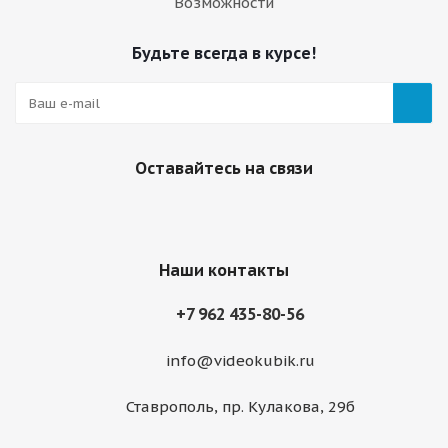
Возможности
Будьте всегда в курсе!
Оставайтесь на связи
Наши контакты
+7 962 435-80-56
info@videokubik.ru
Ставрополь, ​пр. Кулакова, 29б