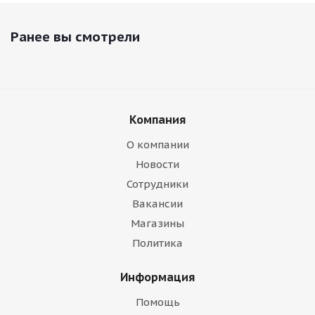
Ранее вы смотрели
Компания
О компании
Новости
Сотрудники
Вакансии
Магазины
Политика
Информация
Помощь