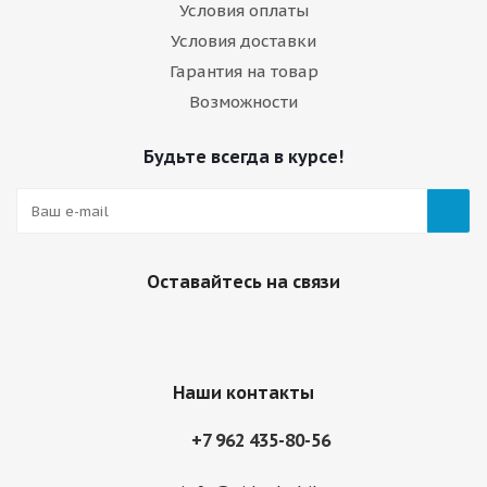
Условия оплаты
Условия доставки
Гарантия на товар
Возможности
Будьте всегда в курсе!
Оставайтесь на связи
Наши контакты
+7 962 435-80-56