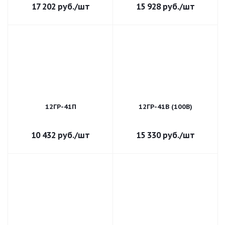
17 202
руб.
/шт
15 928
руб.
/шт
12ГР-41П
12ГР-41В (100В)
10 432
руб.
/шт
15 330
руб.
/шт