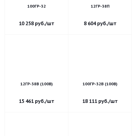
100ГР-32
12ГР-38П
10 258
руб.
/шт
8 604
руб.
/шт
12ГР-38В (100В)
100ГР-32В (100В)
15 461
руб.
/шт
18 111
руб.
/шт