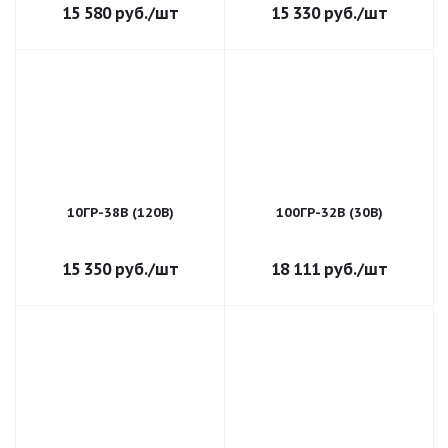
15 580
руб.
/шт
15 330
руб.
/шт
10ГР-38В (120В)
100ГР-32В (30В)
15 350
руб.
/шт
18 111
руб.
/шт