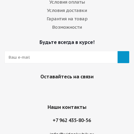
Условия оплаты
Условия доставки
Гарантия на товар
Возможности
Будьте всегда в курсе!
Оставайтесь на связи
Наши контакты
+7 962 435-80-56