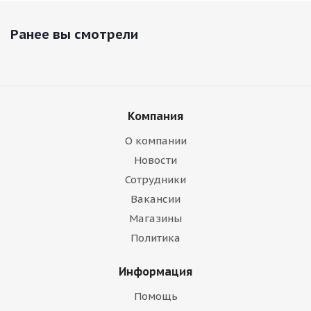
Ранее вы смотрели
Компания
О компании
Новости
Сотрудники
Вакансии
Магазины
Политика
Информация
Помощь