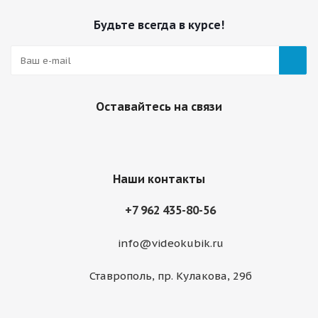
Будьте всегда в курсе!
Оставайтесь на связи
Наши контакты
+7 962 435-80-56
info@videokubik.ru
Ставрополь, ​пр. Кулакова, 29б