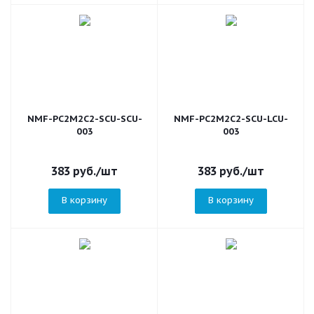
NMF-PC2M2C2-SCU-SCU-
NMF-PC2M2C2-SCU-LCU-
003
003
383
руб.
/шт
383
руб.
/шт
В корзину
В корзину