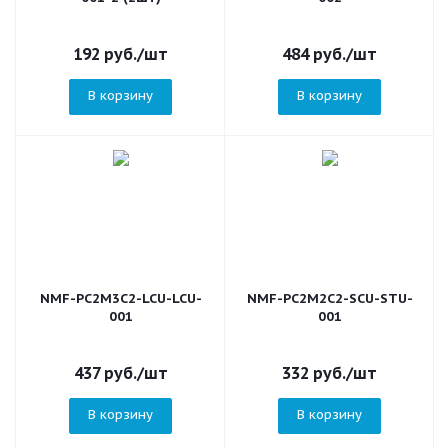
192
руб.
/шт
484
руб.
/шт
В корзину
В корзину
NMF-PC2M3C2-LCU-LCU-
NMF-PC2M2C2-SCU-STU-
001
001
437
руб.
/шт
332
руб.
/шт
В корзину
В корзину