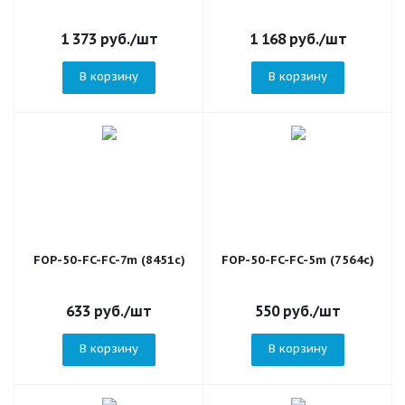
1 373
руб.
/шт
1 168
руб.
/шт
В корзину
В корзину
FOP-50-FC-FC-7m (8451c)
FOP-50-FC-FC-5m (7564c)
633
руб.
/шт
550
руб.
/шт
В корзину
В корзину