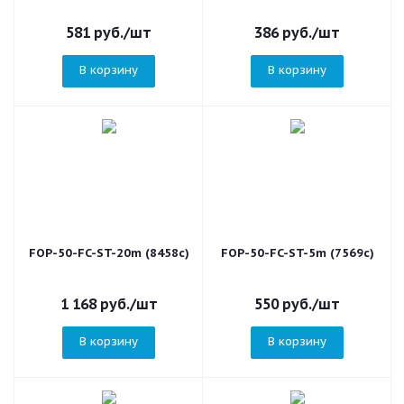
581
руб.
/шт
386
руб.
/шт
В корзину
В корзину
FOP-50-FC-ST-20m (8458c)
FOP-50-FC-ST-5m (7569c)
1 168
руб.
/шт
550
руб.
/шт
В корзину
В корзину