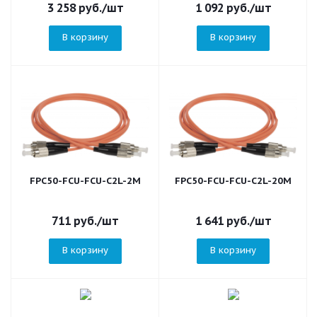
3 258
руб.
/шт
1 092
руб.
/шт
В корзину
В корзину
FPC50-FCU-FCU-C2L-2M
FPC50-FCU-FCU-C2L-20M
711
руб.
/шт
1 641
руб.
/шт
В корзину
В корзину