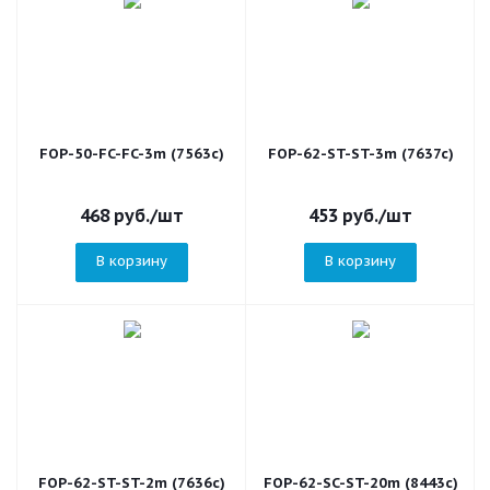
FOP-50-FC-FC-3m (7563c)
FOP-62-ST-ST-3m (7637c)
468
руб.
/шт
453
руб.
/шт
В корзину
В корзину
FOP-62-ST-ST-2m (7636c)
FOP-62-SC-ST-20m (8443c)