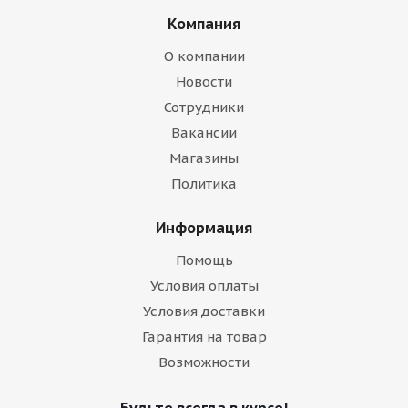
Компания
О компании
Новости
Сотрудники
Вакансии
Магазины
Политика
Информация
Помощь
Условия оплаты
Условия доставки
Гарантия на товар
Возможности