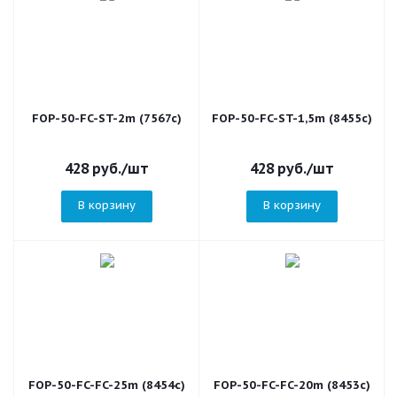
FOP-50-FC-ST-2m (7567c)
FOP-50-FC-ST-1,5m (8455c)
428
руб.
/шт
428
руб.
/шт
В корзину
В корзину
FOP-50-FC-FC-25m (8454c)
FOP-50-FC-FC-20m (8453c)