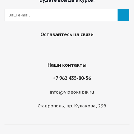
Будьте всегда в курсе!
Оставайтесь на связи
Наши контакты
+7 962 435-80-56
info@videokubik.ru
Ставрополь, ​пр. Кулакова, 29б