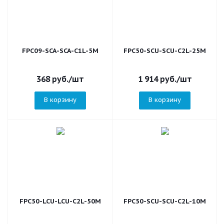
FPC09-SCA-SCA-C1L-5M
FPC50-SCU-SCU-C2L-25M
368
руб.
/шт
1 914
руб.
/шт
В корзину
В корзину
FPC50-LCU-LCU-C2L-50M
FPC50-SCU-SCU-C2L-10M