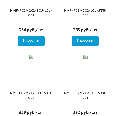
NMF-PC2M2C2-SCU-LCU-
NMF-PC2M2C2-LCU-STU-
002
003
354
руб.
/шт
385
руб.
/шт
В корзину
В корзину
NMF-PC2M2C2-LCU-STU-
NMF-PC2M2C2-LCU-STU-
002
001
359
руб.
/шт
332
руб.
/шт