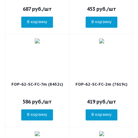
687
руб.
/шт
453
руб.
/шт
В корзину
В корзину
FOP-62-SC-FC-7m (8432c)
FOP-62-SC-FC-2m (7619c)
586
руб.
/шт
419
руб.
/шт
В корзину
В корзину