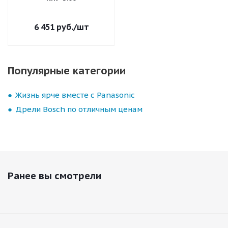
6 451
руб.
/шт
Популярные категории
Жизнь ярче вместе с Panasonic
Дрели Bosch по отличным ценам
Ранее вы смотрели