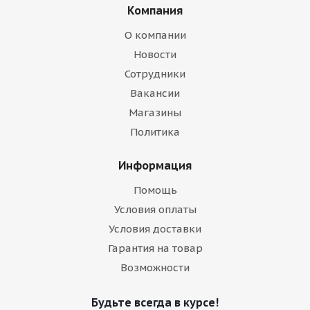
Компания
О компании
Новости
Сотрудники
Вакансии
Магазины
Политика
Информация
Помощь
Условия оплаты
Условия доставки
Гарантия на товар
Возможности
Будьте всегда в курсе!