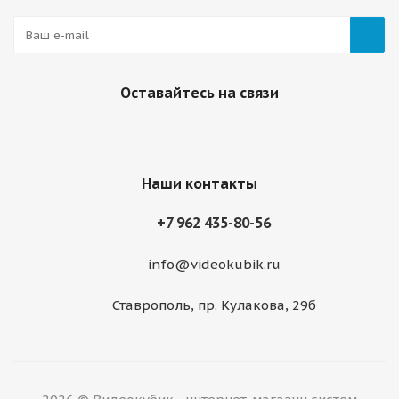
Оставайтесь на связи
Наши контакты
+7 962 435-80-56
info@videokubik.ru
Ставрополь, ​пр. Кулакова, 29б