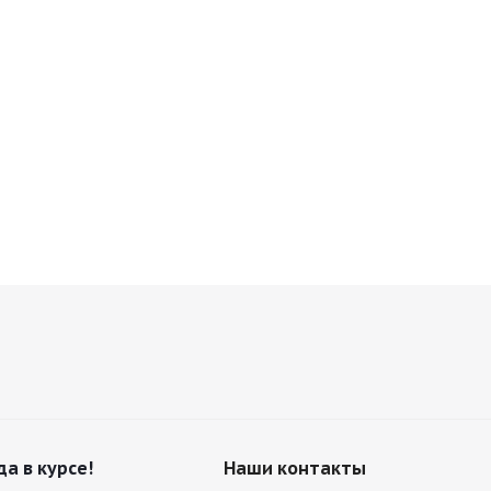
да в курсе!
Наши контакты