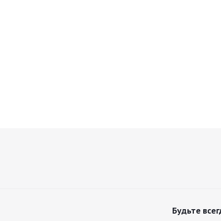
Будьте всег