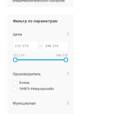
эпидемиологического контроля
Фильтр по параметрам
Цена
132 574
948 576
Производитель
Болид
ОМЕГА-Микродизайн
Функционал