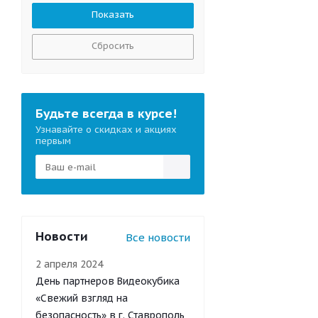
Сбросить
Будьте всегда в курсе!
Узнавайте о скидках и акциях
первым
Новости
Все новости
2 апреля 2024
День партнеров Видеокубика
«Свежий взгляд на
безопасность» в г. Ставрополь