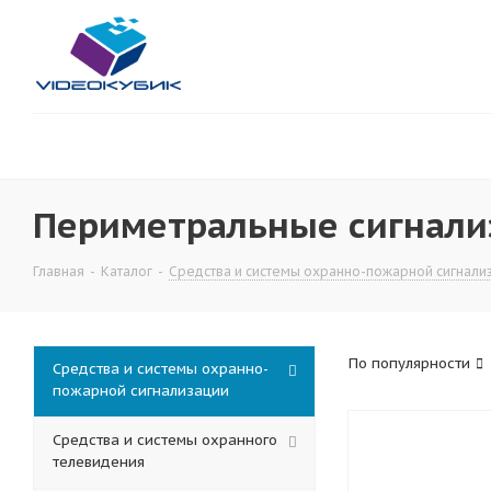
Периметральные сигнали
Главная
-
Каталог
-
Средства и системы охранно-пожарной сигнали
По популярности
Средства и системы охранно-
пожарной сигнализации
Средства и системы охранного
телевидения