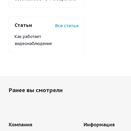
Статьи
Все статьи
Как работает
видеонаблюдение
Ранее вы смотрели
Компания
Информация