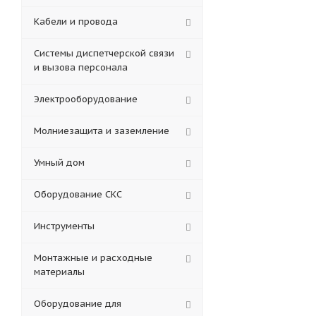
Кабели и провода
Системы диспетчерской связи
и вызова персонала
Электрооборудование
Молниезащита и заземление
Умный дом
Оборудование СКС
Инструменты
Монтажные и расходные
материалы
Оборудование для