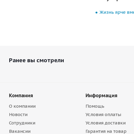
Жизнь ярче вме
Ранее вы смотрели
Компания
Информация
О компании
Помощь
Новости
Условия оплаты
Сотрудники
Условия доставки
Вакансии
Гарантия на товар