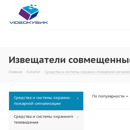
Извещатели совмещенны
Главная
-
Каталог
-
Средства и системы охранно-пожарной сигнали
По популярности
Средства и системы охранно-
пожарной сигнализации
Средства и системы охранного
телевидения