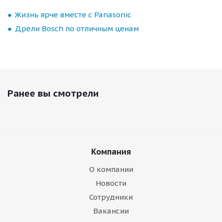
Жизнь ярче вместе с Panasonic
Дрели Bosch по отличным ценам
Ранее вы смотрели
Компания
О компании
Новости
Сотрудники
Вакансии