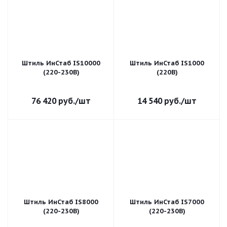
Штиль ИнСтаб IS10000
Штиль ИнСтаб IS1000
(220-230В)
(220В)
76 420
руб.
/шт
14 540
руб.
/шт
Штиль ИнСтаб IS8000
Штиль ИнСтаб IS7000
(220-230В)
(220-230В)