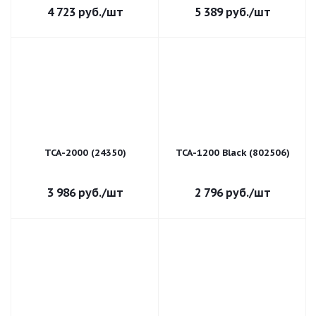
4 723
руб.
/шт
5 389
руб.
/шт
TCA-2000 (24350)
TCA-1200 Black (802506)
3 986
руб.
/шт
2 796
руб.
/шт