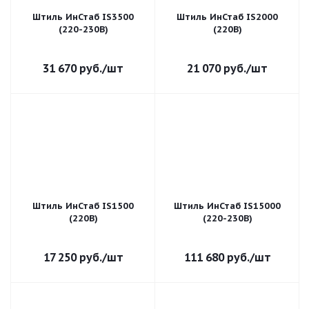
Штиль ИнСтаб IS3500
Штиль ИнСтаб IS2000
(220-230В)
(220В)
31 670
руб.
/шт
21 070
руб.
/шт
Штиль ИнСтаб IS1500
Штиль ИнСтаб IS15000
(220В)
(220-230В)
17 250
руб.
/шт
111 680
руб.
/шт