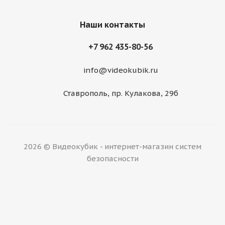
Наши контакты
+7 962 435-80-56
info@videokubik.ru
Ставрополь, ​пр. Кулакова, 29б
2026 © Видеокубик - интернет-магазин систем
безопасности