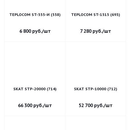
TEPLOCOM ST-555-И (558)
TEPLOCOM ST-1515 (693)
6 800
руб.
/шт
7 280
руб.
/шт
SKAT STP-20000 (714)
SKAT STP-10000 (712)
66 300
руб.
/шт
52 700
руб.
/шт