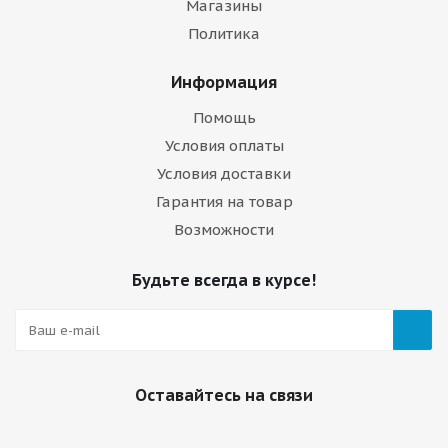
Магазины
Политика
Информация
Помощь
Условия оплаты
Условия доставки
Гарантия на товар
Возможности
Будьте всегда в курсе!
Оставайтесь на связи