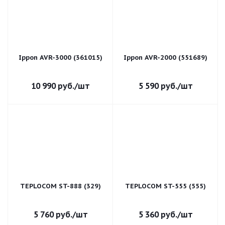
Ippon AVR-3000 (361015)
Ippon AVR-2000 (551689)
10 990
руб.
/шт
5 590
руб.
/шт
TEPLOCOM ST-888 (329)
TEPLOCOM ST-555 (555)
5 760
руб.
/шт
5 360
руб.
/шт