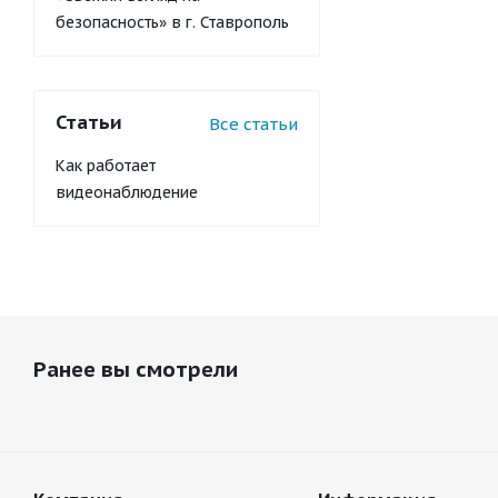
безопасность» в г. Ставрополь
Статьи
Все статьи
Как работает
видеонаблюдение
Ранее вы смотрели