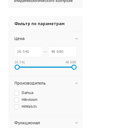
эпидемиологического контроля
Фильтр по параметрам
Цена
26 541
48 690
Производитель
Dahua
Hikvision
HiWatch
Функционал