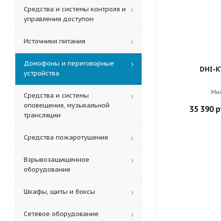
Средства и системы контроля и
управления доступом
Источники питания
Домофоны и переговорные
DHI-K
устройства
Мн
Средства и системы
оповещения, музыкальной
35 390
р
трансляции
Средства пожаротушения
Взрывозащищенное
оборудование
Шкафы, щиты и боксы
Сетевое оборудование