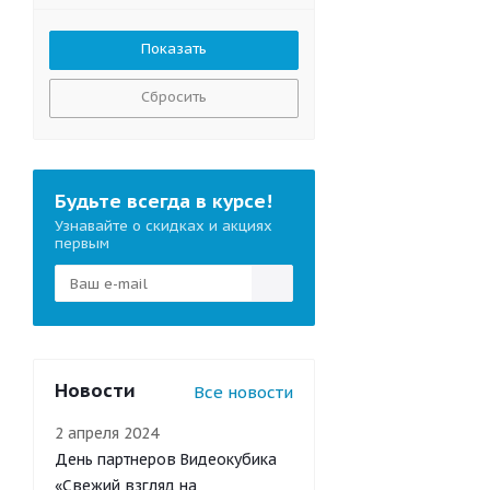
Сбросить
Будьте всегда в курсе!
Узнавайте о скидках и акциях
первым
Новости
Все новости
2 апреля 2024
День партнеров Видеокубика
«Свежий взгляд на