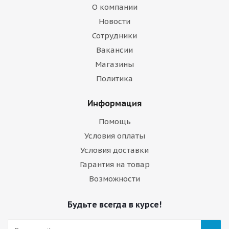
О компании
Новости
Сотрудники
Вакансии
Магазины
Политика
Информация
Помощь
Условия оплаты
Условия доставки
Гарантия на товар
Возможности
Будьте всегда в курсе!