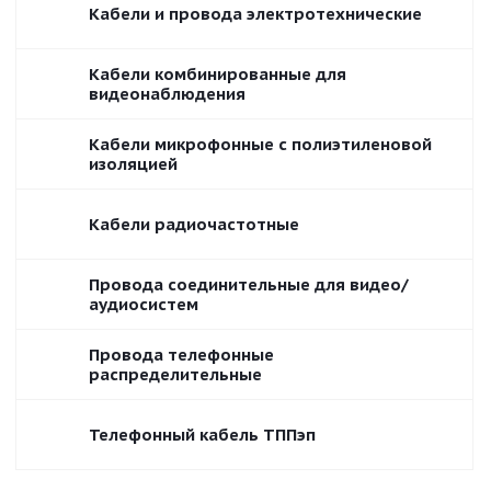
Кабели и провода электротехнические
Кабели комбинированные для
видеонаблюдения
Кабели микрофонные с полиэтиленовой
изоляцией
Кабели радиочастотные
Провода соединительные для видео/
аудиосистем
Провода телефонные
распределительные
Телефонный кабель ТППэп