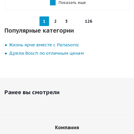
Показать еще
1
2
3
126
Популярные категории
Жизнь ярче вместе с Panasonic
Дрели Bosch по отличным ценам
Ранее вы смотрели
Компания