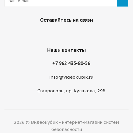
Оставайтесь на связи
Наши контакты
+7 962 435-80-56
info@videokubik.ru
Ставрополь, ​пр. Кулакова, 29б
2026 © Видеокубик - интернет-магазин систем
безопасности