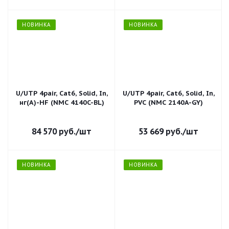
НОВИНКА
НОВИНКА
U/UTP 4pair, Cat6, Solid, In,
U/UTP 4pair, Cat6, Solid, In,
нг(А)-HF (NMC 4140C-BL)
PVC (NMC 2140A-GY)
84 570
руб.
/шт
53 669
руб.
/шт
НОВИНКА
НОВИНКА