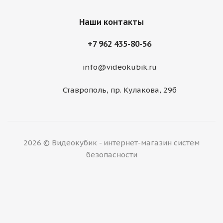
Наши контакты
+7 962 435-80-56
info@videokubik.ru
Ставрополь, ​пр. Кулакова, 29б
2026 © Видеокубик - интернет-магазин систем
безопасности