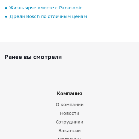
Жизнь ярче вместе с Panasonic
Дрели Bosch по отличным ценам
Ранее вы смотрели
Компания
О компании
Новости
Сотрудники
Вакансии