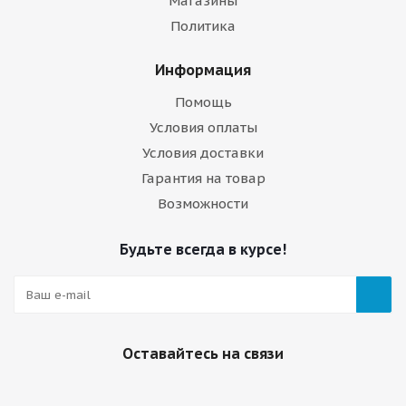
Магазины
Политика
Информация
Помощь
Условия оплаты
Условия доставки
Гарантия на товар
Возможности
Будьте всегда в курсе!
Оставайтесь на связи