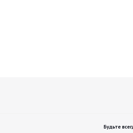
Будьте всег