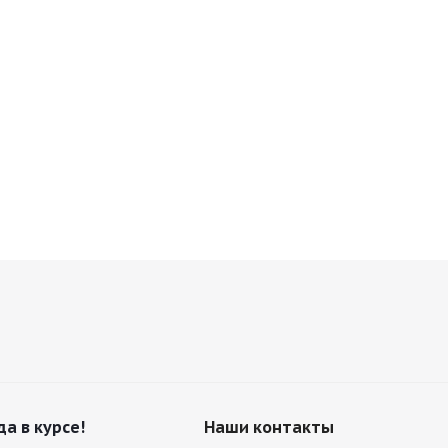
да в курсе!
Наши контакты