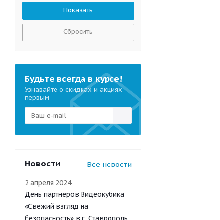
Сбросить
Будьте всегда в курсе!
Узнавайте о скидках и акциях
первым
Новости
Все новости
2 апреля 2024
День партнеров Видеокубика
«Свежий взгляд на
безопасность» в г. Ставрополь