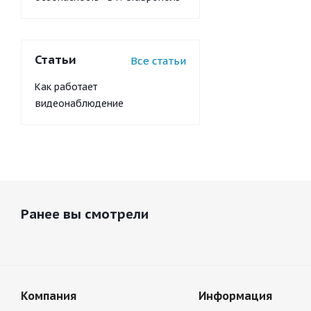
Статьи
Все статьи
Как работает
видеонаблюдение
Ранее вы смотрели
Компания
Информация