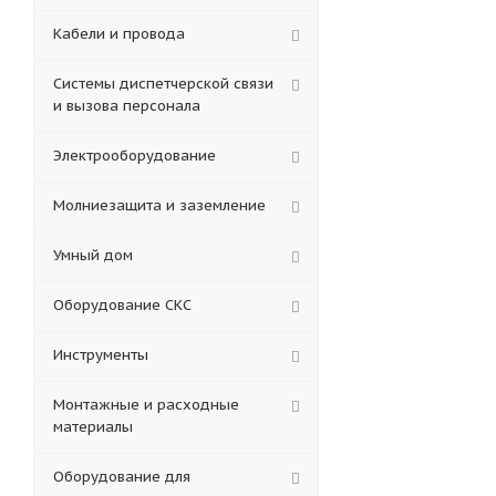
Кабели и провода
Системы диспетчерской связи
и вызова персонала
Электрооборудование
Молниезащита и заземление
Умный дом
Оборудование СКС
Инструменты
Монтажные и расходные
материалы
Оборудование для